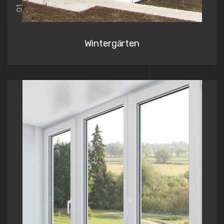
01
Wintergärten