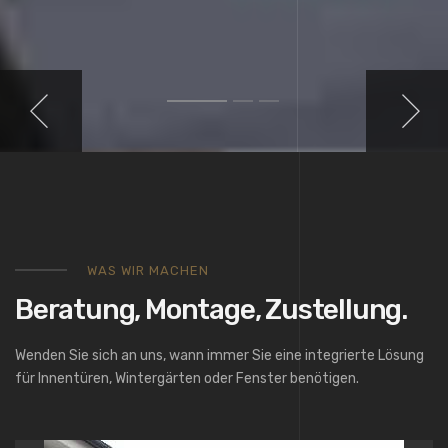
WAS WIR MACHEN
Beratung, Montage, Zustellung.
Wenden Sie sich an uns, wann immer Sie eine integrierte Lösung
für Innentüren, Wintergärten oder Fenster benötigen.