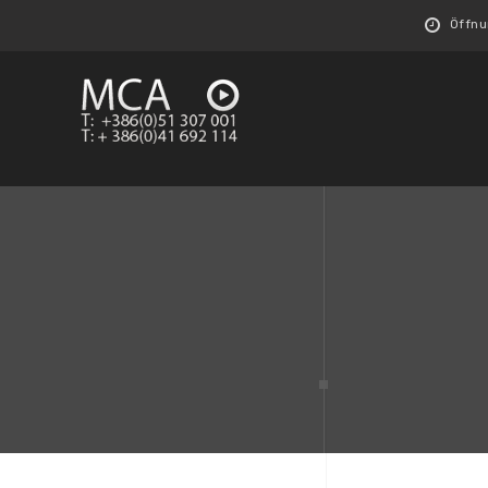
Öffnun