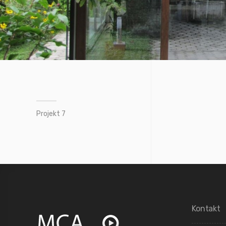
Projekt 7
Kontakt