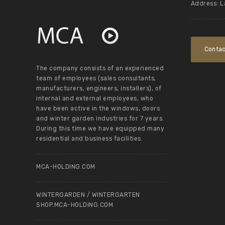
Address: L
Contac
The company consists of an experienced
team of employees (sales consultants,
manufacturers, engineers, installers), of
internal and external employees, who
have been active in the windows, doors
and winter garden industries for 7 years.
During this time we have equipped many
residential and business facilities.
MCA-HOLDING.COM
WINTERGARDEN / WINTERGARTEN
SHOP.MCA-HOLDING.COM