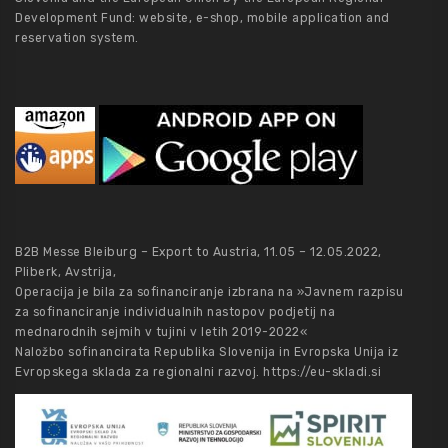
Development Fund: website, e-shop, mobile application and
reservation system.
B2B Messe Bleiburg – Export to Austria, 11.05 – 12.05.2022,
Pliberk, Avstrija,
Operacija je bila za sofinanciranje izbrana na »Javnem razpisu
za sofinanciranje individualnih nastopov podjetij na
mednarodnih sejmih v tujini v letih 2019-2022«
Naložbo sofinancirata Republika Slovenija in Evropska Unija iz
Evropskega sklada za regionalni razvoj.
https://eu-skladi.si