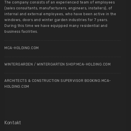
The company consists of an experienced team of employees
(sales consultants, manufacturers, engineers, installers), of
internal and external employees, who have been active in the
windows, doors and winter garden industries for 7 years.
During this time we have equipped many residential and
business facilities.
MCA-HOLDING.COM
WINTERGARDEN / WINTERGARTEN SHOP.MCA-HOLDING.COM
ARCHITECTS & CONSTRUCTION SUPERVISOR BOOKING.MCA-
HOLDING.COM
Kontakt