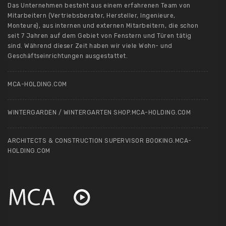
Das Unternehmen besteht aus einem erfahrenen Team von
Mitarbeitern (Vertriebsberater, Hersteller, Ingenieure,
Monteure), aus internen und externen Mitarbeitern, die schon
seit 7 Jahren auf dem Gebiet von Fenstern und Türen tätig
sind. Während dieser Zeit haben wir viele Wohn- und
Geschäftseinrichtungen ausgestattet.
MCA-HOLDING.COM
WINTERGARDEN / WINTERGARTEN SHOP.MCA-HOLDING.COM
ARCHITECTS & CONSTRUCTION SUPERVISOR BOOKING.MCA-
HOLDING.COM