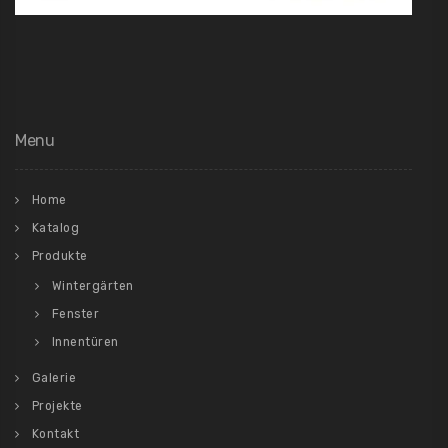
Menu
Home
Katalog
Produkte
Wintergärten
Fenster
Innentüren
Galerie
Projekte
Kontakt