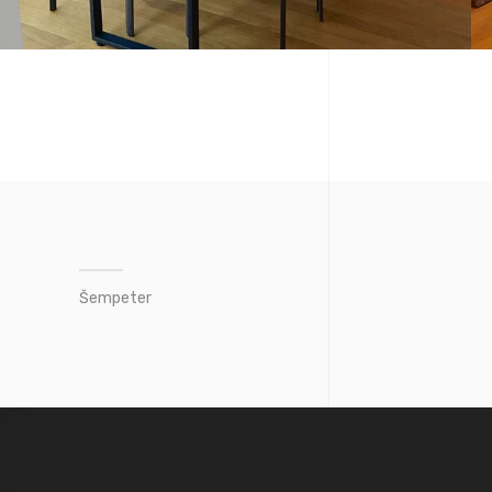
Šempeter