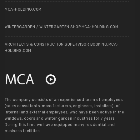
MCA-HOLDING.COM
WINTERGARDEN / WINTERGARTEN SHOP.MCA-HOLDING.COM
ARCHITECTS & CONSTRUCTION SUPERVISOR BOOKING.MCA-
HOLDING.COM
The company consists of an experienced team of employees
(sales consultants, manufacturers, engineers, installers), of
internal and external employees, who have been active in the
windows, doors and winter garden industries for 7 years.
During this time we have equipped many residential and
business facilities.