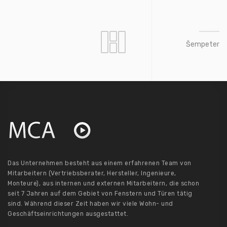
Šempeter
Das Unternehmen besteht aus einem erfahrenen Team von
Mitarbeitern (Vertriebsberater, Hersteller, Ingenieure,
Monteure), aus internen und externen Mitarbeitern, die schon
seit 7 Jahren auf dem Gebiet von Fenstern und Türen tätig
sind. Während dieser Zeit haben wir viele Wohn- und
Geschäftseinrichtungen ausgestattet.