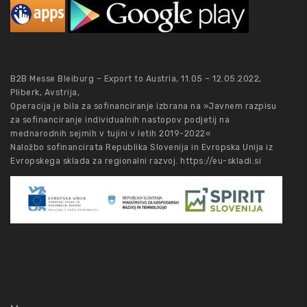
B2B Messe Bleiburg – Export to Austria, 11.05 – 12.05.2022,
Pliberk, Avstrija,
Operacija je bila za sofinanciranje izbrana na »Javnem razpisu
za sofinanciranje individualnih nastopov podjetij na
mednarodnih sejmih v tujini v letih 2019-2022«
Naložbo sofinancirata Republika Slovenija in Evropska Unija iz
Evropskega sklada za regionalni razvoj.
https://eu-skladi.si