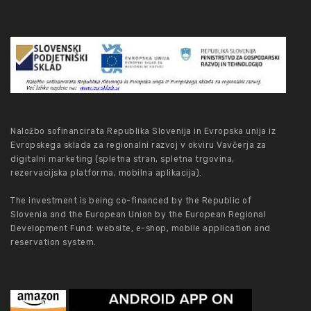
Naložbo sofinancirata Republika Slovenija in Evropska unija iz
Evropskega sklada za regionalni razvoj v okviru Vavčerja za
digitalni marketing (spletna stran, spletna trgovina,
rezervacijska platforma, mobilna aplikacija).
The investment is being co-financed by the Republic of
Slovenia and the European Union by the European Regional
Development Fund: website, e-shop, mobile application and
reservation system.