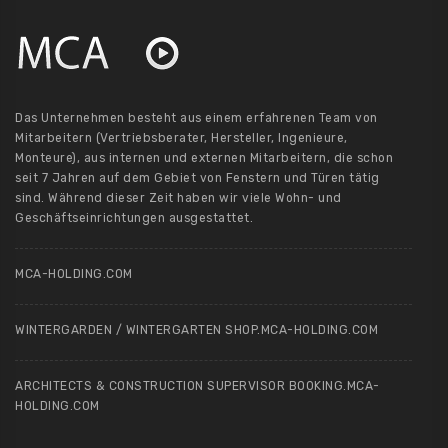
Das Unternehmen besteht aus einem erfahrenen Team von
Mitarbeitern (Vertriebsberater, Hersteller, Ingenieure,
Monteure), aus internen und externen Mitarbeitern, die schon
seit 7 Jahren auf dem Gebiet von Fenstern und Türen tätig
sind. Während dieser Zeit haben wir viele Wohn- und
Geschäftseinrichtungen ausgestattet.
MCA-HOLDING.COM
WINTERGARDEN / WINTERGARTEN SHOP.MCA-HOLDING.COM
ARCHITECTS & CONSTRUCTION SUPERVISOR BOOKING.MCA-
HOLDING.COM