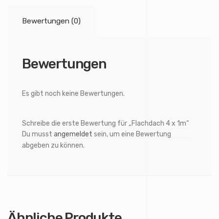
Bewertungen (0)
Bewertungen
Es gibt noch keine Bewertungen.
Schreibe die erste Bewertung für „Flachdach 4 x 1m“
Du musst
angemeldet
sein, um eine Bewertung
abgeben zu können.
Ähnliche Produkte