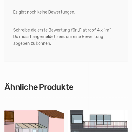
Es gibt noch keine Bewertungen.
Schreibe die erste Bewertung für „Flat roof 4 x 1m“
Du musst
angemeldet
sein, um eine Bewertung
abgeben zu können.
Ähnliche Produkte