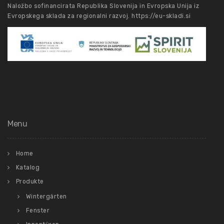
Naložbo sofinancirata Republika Slovenija in Evropska Unija iz
Evropskega sklada za regionalni razvoj.
https://eu-skladi.si
Menu
Home
Katalog
Produkte
Wintergärten
Fenster