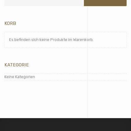
KORB
Es befinden sich keine Produkte im Warenkorb.
KATEGORIE
Keine Kategorien