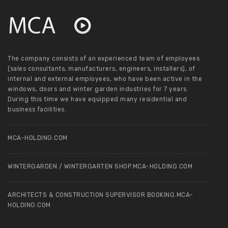
The company consists of an experienced team of employees
(sales consultants, manufacturers, engineers, installers), of
internal and external employees, who have been active in the
windows, doors and winter garden industries for 7 years.
During this time we have equipped many residential and
business facilities.
MCA-HOLDING.COM
WINTERGARDEN / WINTERGARTEN SHOP.MCA-HOLDING.COM
ARCHITECTS & CONSTRUCTION SUPERVISOR BOOKING.MCA-
HOLDING.COM