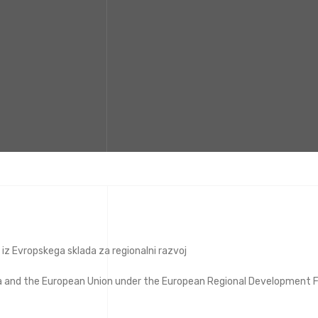
 iz Evropskega sklada za regionalni razvoj
ia and the European Union under the European Regional Development 