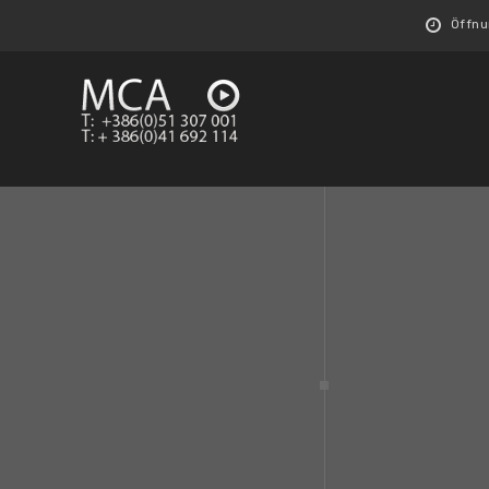
Öffnun