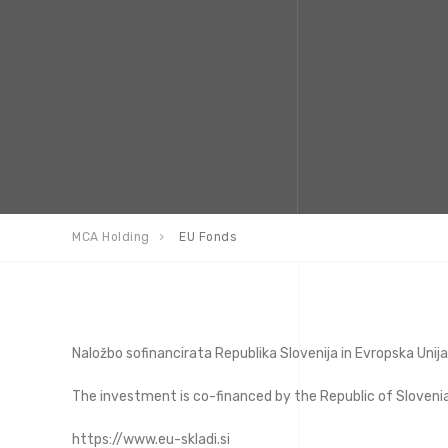
MCA Holding
EU Fonds
Naložbo sofinancirata Republika Slovenija in Evropska Unija
The investment is co-financed by the Republic of Sloven
https://www.eu-skladi.si